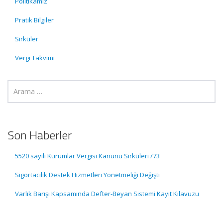
Politikamız
Pratik Bilgiler
Sirküler
Vergi Takvimi
Son Haberler
5520 sayılı Kurumlar Vergisi Kanunu Sirküleri /73
Sigortacılık Destek Hizmetleri Yönetmeliği Değişti
Varlık Barışı Kapsamında Defter-Beyan Sistemi Kayıt Kılavuzu