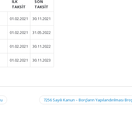
İLK
SON
TAKSİT
TAKSİT
01.02.2021
30.11.2021
01.02.2021
31.05.2022
01.02.2021
30.11.2022
01.02.2021
30.11.2023
ru
7256 Sayılı Kanun – Borçların Yapılandırılması Br