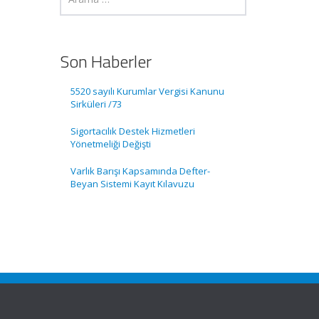
Son Haberler
5520 sayılı Kurumlar Vergisi Kanunu
Sirküleri /73
Sigortacılık Destek Hizmetleri
Yönetmeliği Değişti
Varlık Barışı Kapsamında Defter-
Beyan Sistemi Kayıt Kılavuzu