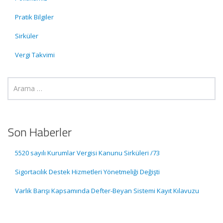
Pratik Bilgiler
Sirküler
Vergi Takvimi
Son Haberler
5520 sayılı Kurumlar Vergisi Kanunu Sirküleri /73
Sigortacılık Destek Hizmetleri Yönetmeliği Değişti
Varlık Barışı Kapsamında Defter-Beyan Sistemi Kayıt Kılavuzu