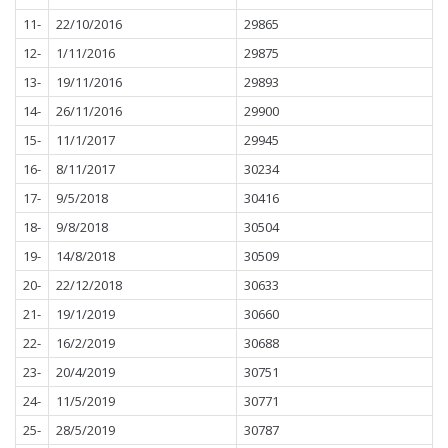
11-
22/10/2016
29865
12-
1/11/2016
29875
13-
19/11/2016
29893
14-
26/11/2016
29900
15-
11/1/2017
29945
16-
8/11/2017
30234
17-
9/5/2018
30416
18-
9/8/2018
30504
19-
14/8/2018
30509
20-
22/12/2018
30633
21-
19/1/2019
30660
22-
16/2/2019
30688
23-
20/4/2019
30751
24-
11/5/2019
30771
25-
28/5/2019
30787