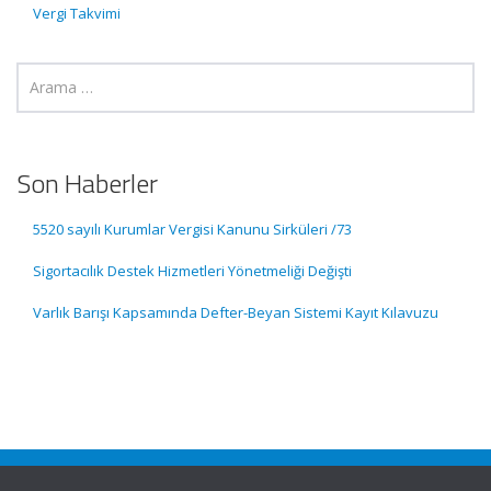
Vergi Takvimi
Son Haberler
5520 sayılı Kurumlar Vergisi Kanunu Sirküleri /73
Sigortacılık Destek Hizmetleri Yönetmeliği Değişti
Varlık Barışı Kapsamında Defter-Beyan Sistemi Kayıt Kılavuzu