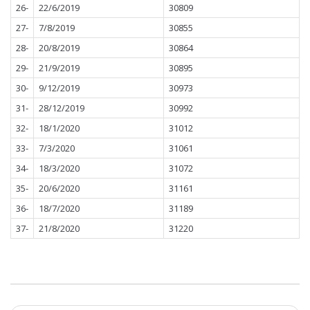
26-
22/6/2019
30809
27-
7/8/2019
30855
28-
20/8/2019
30864
29-
21/9/2019
30895
30-
9/12/2019
30973
31-
28/12/2019
30992
32-
18/1/2020
31012
33-
7/3/2020
31061
34-
18/3/2020
31072
35-
20/6/2020
31161
36-
18/7/2020
31189
37-
21/8/2020
31220