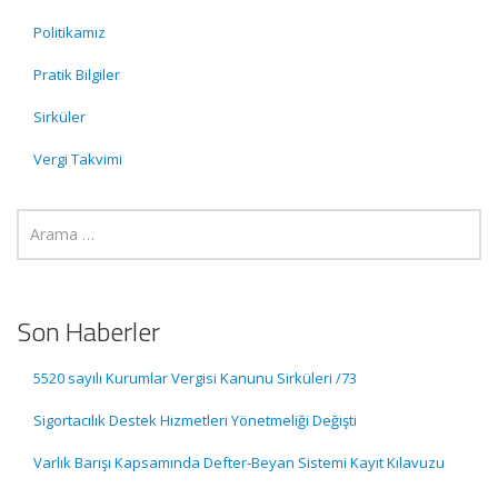
Politikamız
Pratik Bilgiler
Sirküler
Vergi Takvimi
Son Haberler
5520 sayılı Kurumlar Vergisi Kanunu Sirküleri /73
Sigortacılık Destek Hizmetleri Yönetmeliği Değişti
Varlık Barışı Kapsamında Defter-Beyan Sistemi Kayıt Kılavuzu