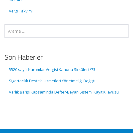
Vergi Takvimi
Son Haberler
5520 sayılı Kurumlar Vergisi Kanunu Sirküleri /73
Sigortacılık Destek Hizmetleri Yönetmeliği Değişti
Varlık Barışı Kapsamında Defter-Beyan Sistemi Kayıt Kılavuzu