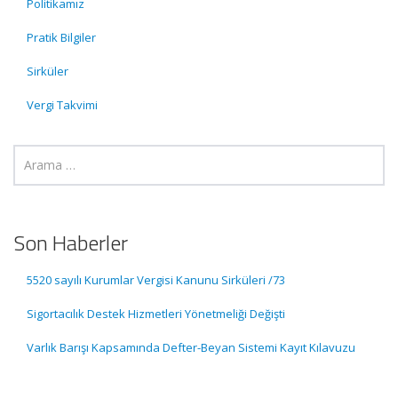
Politikamız
Pratik Bilgiler
Sirküler
Vergi Takvimi
Son Haberler
5520 sayılı Kurumlar Vergisi Kanunu Sirküleri /73
Sigortacılık Destek Hizmetleri Yönetmeliği Değişti
Varlık Barışı Kapsamında Defter-Beyan Sistemi Kayıt Kılavuzu