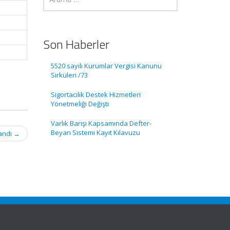
Son Haberler
5520 sayılı Kurumlar Vergisi Kanunu
Sirküleri /73
Sigortacılık Destek Hizmetleri
Yönetmeliği Değişti
Varlık Barışı Kapsamında Defter-
Beyan Sistemi Kayıt Kılavuzu
tandı
→