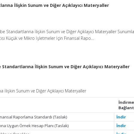
rına İlişkin Sunum ve Diğer Açıklayıcı Materyaller
e Standartlarına İlişkin Sunum ve Diğer Açıklayıcı Materyaller Sunumla
ısı Küçük ve Mikro İşletmeler İçin Finansal Rapo…
Standartlarına İlişkin Sunum ve Diğer Açıklayıcı Materyaller
 İlişkin Sunum ve Diğer Açıklayıcı Materyaller
İndirm
Bağlant
Finansal Raporlama Standardı (Taslak)
İndir
ına Uygun Örnek Hesap Planı (Taslak)
İndir