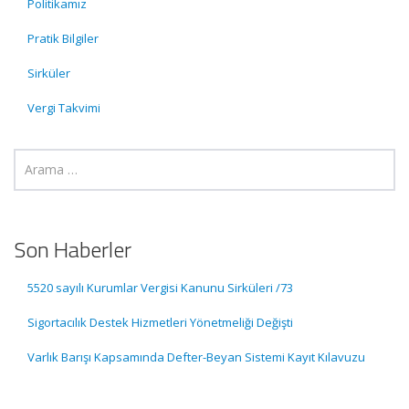
Politikamız
Pratik Bilgiler
Sirküler
Vergi Takvimi
Son Haberler
5520 sayılı Kurumlar Vergisi Kanunu Sirküleri /73
Sigortacılık Destek Hizmetleri Yönetmeliği Değişti
Varlık Barışı Kapsamında Defter-Beyan Sistemi Kayıt Kılavuzu