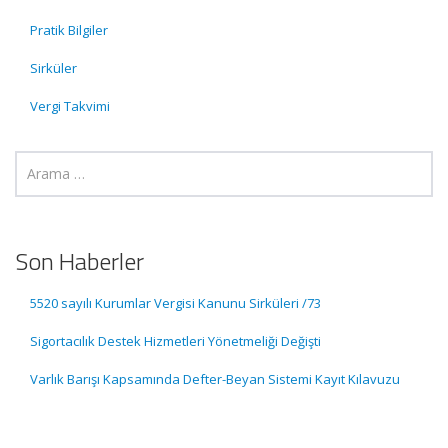
Pratik Bilgiler
Sirküler
Vergi Takvimi
Son Haberler
5520 sayılı Kurumlar Vergisi Kanunu Sirküleri /73
Sigortacılık Destek Hizmetleri Yönetmeliği Değişti
Varlık Barışı Kapsamında Defter-Beyan Sistemi Kayıt Kılavuzu