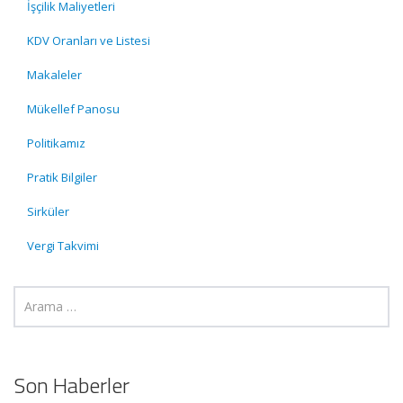
İşçilik Maliyetleri
KDV Oranları ve Listesi
Makaleler
Mükellef Panosu
Politikamız
Pratik Bilgiler
Sirküler
Vergi Takvimi
Son Haberler