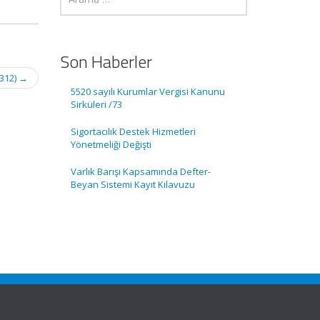
Son Haberler
 312)
→
5520 sayılı Kurumlar Vergisi Kanunu
Sirküleri /73
Sigortacılık Destek Hizmetleri
Yönetmeliği Değişti
Varlık Barışı Kapsamında Defter-
Beyan Sistemi Kayıt Kılavuzu