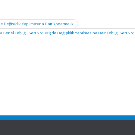
de Değişiklik Yapılmasına Dair Yönetmelik
i Genel Tebliği (Seri No: 301)’de Değişiklik Yapılmasına Dair Tebliğ (Seri No: