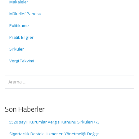
Makaleler
Mükellef Panosu
Politikamız
Pratik Bilgiler
Sirküler
Vergi Takvimi
Son Haberler
5520 sayılı Kurumlar Vergisi Kanunu Sirküleri /73
Sigortacılık Destek Hizmetleri Yönetmeliği Değişti