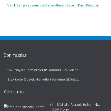
Varlık Barışı Kapsamında Defter-Beyan Sistemi Kayıt Kılavuzu
Son Yazılar
5520 sayılı Kurumlar Vergisi Kanunu Sirküleri /73
Sigortacılık Destek Hizmetleri Yönetmeliği Değişti
Adresimiz
Yeni Mahalle Atatürk Bulvarı No:
166/8 Didim