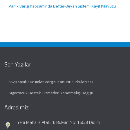
Varlık Barışı Kapsamında Defter-Beyan Sistemi Kayıt Kılavuzu
Son Yazılar
5520 sayılı Kurumlar Vergisi Kanunu Sirküleri /73
Sigortacılık Destek Hizmetleri Yönetmeliği Değişti
Adresimiz
Yeni Mahalle Atatürk Bulvarı No: 166/8 Didim