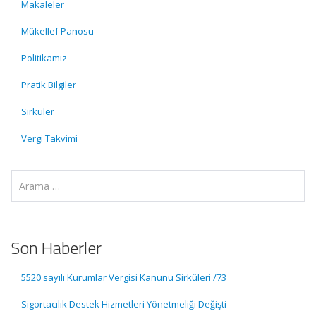
Makaleler
Mükellef Panosu
Politikamız
Pratik Bilgiler
Sirküler
Vergi Takvimi
Son Haberler
5520 sayılı Kurumlar Vergisi Kanunu Sirküleri /73
Sigortacılık Destek Hizmetleri Yönetmeliği Değişti