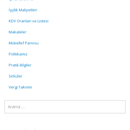
İşçilik Maliyetleri
KDV Oranları ve Listesi
Makaleler
Mükellef Panosu
Politikamız
Pratik Bilgiler
Sirküler
Vergi Takvimi