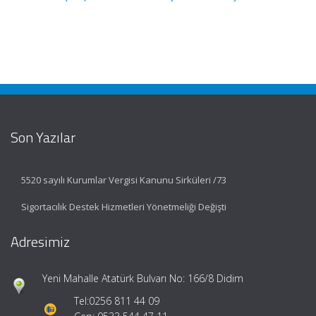
Son Yazılar
5520 sayılı Kurumlar Vergisi Kanunu Sirküleri /73
Sigortacılık Destek Hizmetleri Yönetmeliği Değişti
Adresimiz
Yeni Mahalle Atatürk Bulvarı No: 166/8 Didim
Tel:
0256 811 44 09