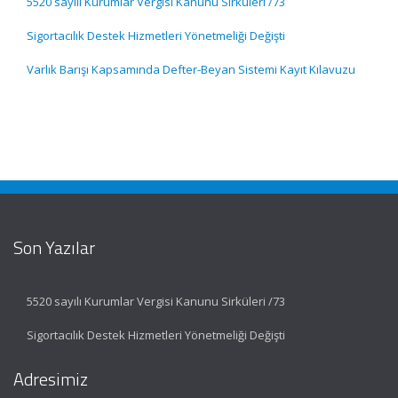
5520 sayılı Kurumlar Vergisi Kanunu Sirküleri /73
Sigortacılık Destek Hizmetleri Yönetmeliği Değişti
Varlık Barışı Kapsamında Defter-Beyan Sistemi Kayıt Kılavuzu
Son Yazılar
5520 sayılı Kurumlar Vergisi Kanunu Sirküleri /73
Sigortacılık Destek Hizmetleri Yönetmeliği Değişti
Adresimiz