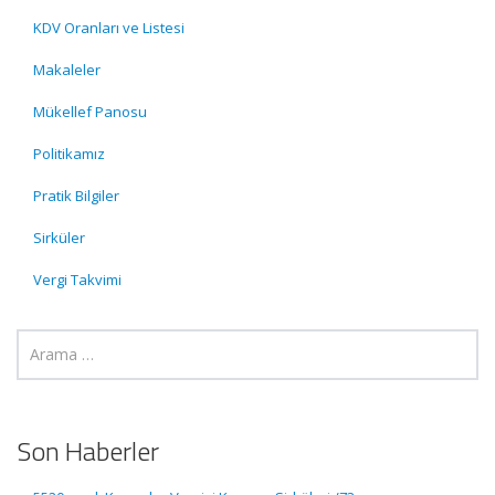
KDV Oranları ve Listesi
Makaleler
Mükellef Panosu
Politikamız
Pratik Bilgiler
Sirküler
Vergi Takvimi
Son Haberler