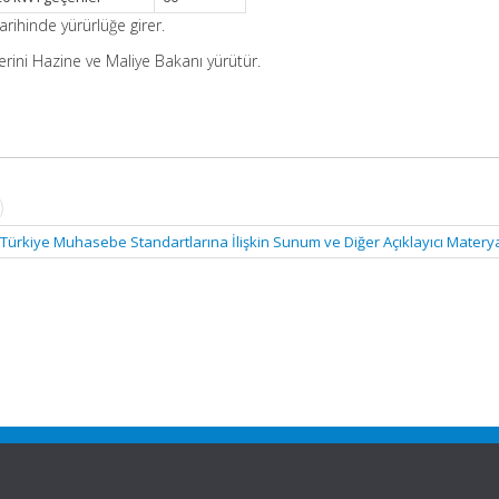
arihinde yürürlüğe girer.
erini Hazine ve Maliye Bakanı yürütür.
Türkiye Muhasebe Standartlarına İlişkin Sunum ve Diğer Açıklayıcı Matery