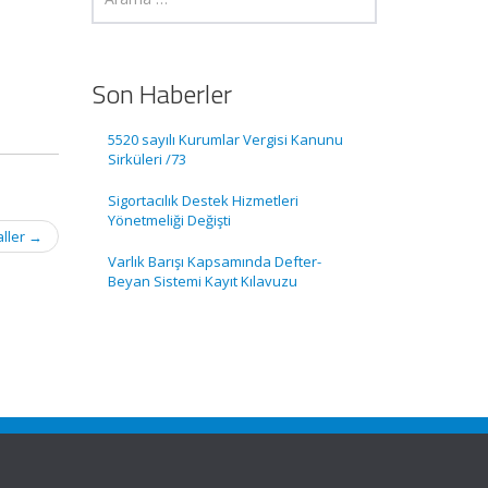
Son Haberler
5520 sayılı Kurumlar Vergisi Kanunu
Sirküleri /73
Sigortacılık Destek Hizmetleri
Yönetmeliği Değişti
aller
→
Varlık Barışı Kapsamında Defter-
Beyan Sistemi Kayıt Kılavuzu