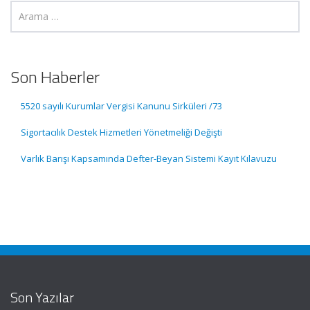
Son Haberler
5520 sayılı Kurumlar Vergisi Kanunu Sirküleri /73
Sigortacılık Destek Hizmetleri Yönetmeliği Değişti
Varlık Barışı Kapsamında Defter-Beyan Sistemi Kayıt Kılavuzu
Son Yazılar