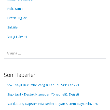
Politikamız
Pratik Bilgiler
Sirküler
Vergi Takvimi
Son Haberler
5520 sayılı Kurumlar Vergisi Kanunu Sirküleri /73
Sigortacılık Destek Hizmetleri Yönetmeliği Değişti
Varlık Barışı Kapsamında Defter-Beyan Sistemi Kayıt Kılavuzu