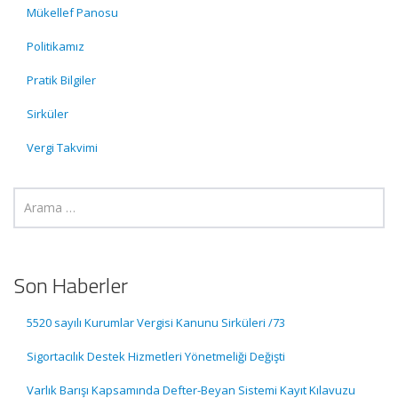
Mükellef Panosu
Politikamız
Pratik Bilgiler
Sirküler
Vergi Takvimi
Son Haberler
5520 sayılı Kurumlar Vergisi Kanunu Sirküleri /73
Sigortacılık Destek Hizmetleri Yönetmeliği Değişti
Varlık Barışı Kapsamında Defter-Beyan Sistemi Kayıt Kılavuzu