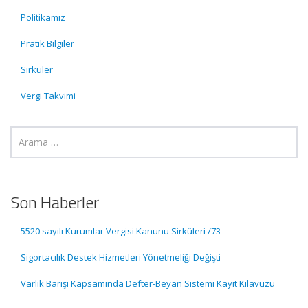
Politikamız
Pratik Bilgiler
Sirküler
Vergi Takvimi
Son Haberler
5520 sayılı Kurumlar Vergisi Kanunu Sirküleri /73
Sigortacılık Destek Hizmetleri Yönetmeliği Değişti
Varlık Barışı Kapsamında Defter-Beyan Sistemi Kayıt Kılavuzu