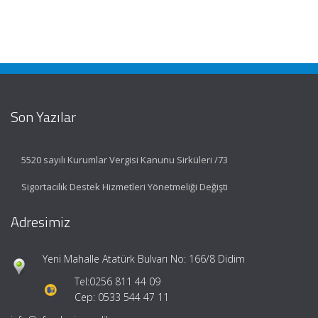
Son Yazılar
5520 sayılı Kurumlar Vergisi Kanunu Sirküleri /73
Sigortacılık Destek Hizmetleri Yönetmeliği Değişti
Adresimiz
Yeni Mahalle Atatürk Bulvarı No: 166/8 Didim
Tel:
0256 811 44 09
Cep: 0533 544 47 11