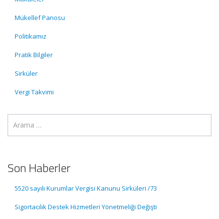
Mükellef Panosu
Politikamız
Pratik Bilgiler
Sirküler
Vergi Takvimi
Son Haberler
5520 sayılı Kurumlar Vergisi Kanunu Sirküleri /73
Sigortacılık Destek Hizmetleri Yönetmeliği Değişti