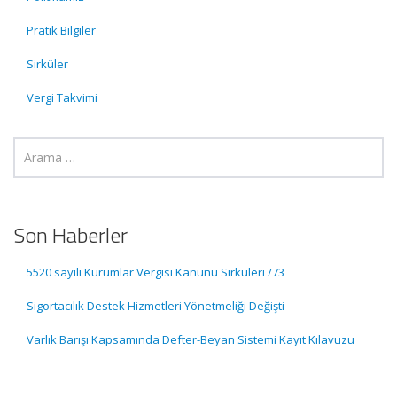
Pratik Bilgiler
Sirküler
Vergi Takvimi
Son Haberler
5520 sayılı Kurumlar Vergisi Kanunu Sirküleri /73
Sigortacılık Destek Hizmetleri Yönetmeliği Değişti
Varlık Barışı Kapsamında Defter-Beyan Sistemi Kayıt Kılavuzu