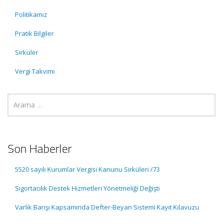
Politikamız
Pratik Bilgiler
Sirküler
Vergi Takvimi
Son Haberler
5520 sayılı Kurumlar Vergisi Kanunu Sirküleri /73
Sigortacılık Destek Hizmetleri Yönetmeliği Değişti
Varlık Barışı Kapsamında Defter-Beyan Sistemi Kayıt Kılavuzu