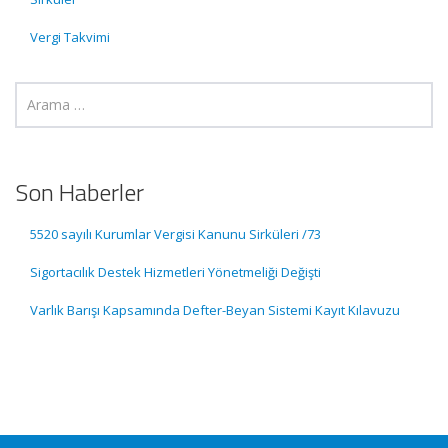
Vergi Takvimi
Son Haberler
5520 sayılı Kurumlar Vergisi Kanunu Sirküleri /73
Sigortacılık Destek Hizmetleri Yönetmeliği Değişti
Varlık Barışı Kapsamında Defter-Beyan Sistemi Kayıt Kılavuzu