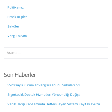
Politikamız
Pratik Bilgiler
Sirküler
Vergi Takvimi
Son Haberler
5520 sayılı Kurumlar Vergisi Kanunu Sirküleri /73
Sigortacılık Destek Hizmetleri Yönetmeliği Değişti
Varlık Barışı Kapsamında Defter-Beyan Sistemi Kayıt Kılavuzu