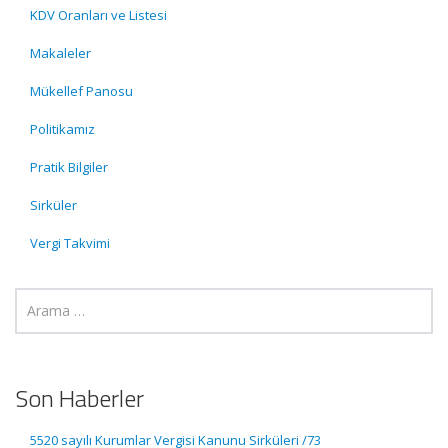
KDV Oranları ve Listesi
Makaleler
Mükellef Panosu
Politikamız
Pratik Bilgiler
Sirküler
Vergi Takvimi
Son Haberler
5520 sayılı Kurumlar Vergisi Kanunu Sirküleri /73