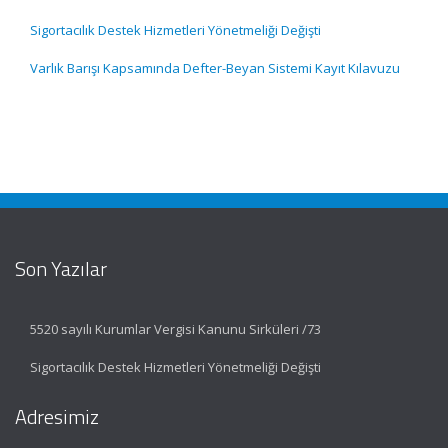
Sigortacılık Destek Hizmetleri Yönetmeliği Değişti
Varlık Barışı Kapsamında Defter-Beyan Sistemi Kayıt Kılavuzu
Son Yazılar
5520 sayılı Kurumlar Vergisi Kanunu Sirküleri /73
Sigortacılık Destek Hizmetleri Yönetmeliği Değişti
Adresimiz