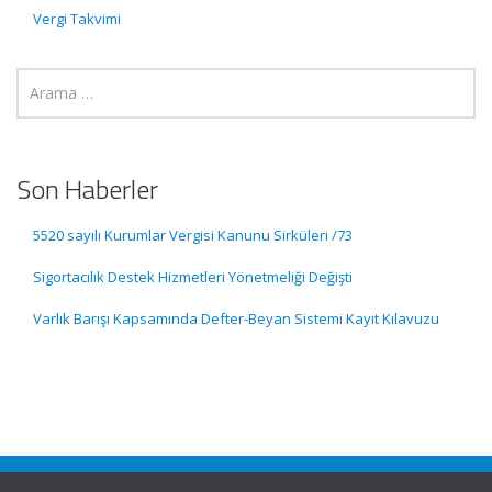
Vergi Takvimi
Son Haberler
5520 sayılı Kurumlar Vergisi Kanunu Sirküleri /73
Sigortacılık Destek Hizmetleri Yönetmeliği Değişti
Varlık Barışı Kapsamında Defter-Beyan Sistemi Kayıt Kılavuzu