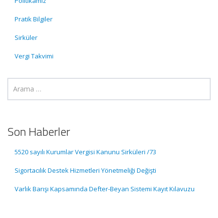
Politikamız
Pratik Bilgiler
Sirküler
Vergi Takvimi
Son Haberler
5520 sayılı Kurumlar Vergisi Kanunu Sirküleri /73
Sigortacılık Destek Hizmetleri Yönetmeliği Değişti
Varlık Barışı Kapsamında Defter-Beyan Sistemi Kayıt Kılavuzu