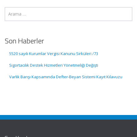
Son Haberler
5520 sayılı Kurumlar Vergisi Kanunu Sirküleri /73
Sigortacılık Destek Hizmetleri Yönetmeliği Değişti
Varlık Barışı Kapsamında Defter-Beyan Sistemi Kayıt Kılavuzu