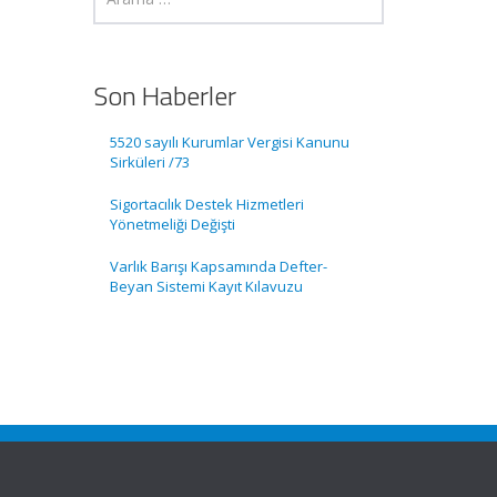
Son Haberler
5520 sayılı Kurumlar Vergisi Kanunu
Sirküleri /73
Sigortacılık Destek Hizmetleri
Yönetmeliği Değişti
Varlık Barışı Kapsamında Defter-
Beyan Sistemi Kayıt Kılavuzu