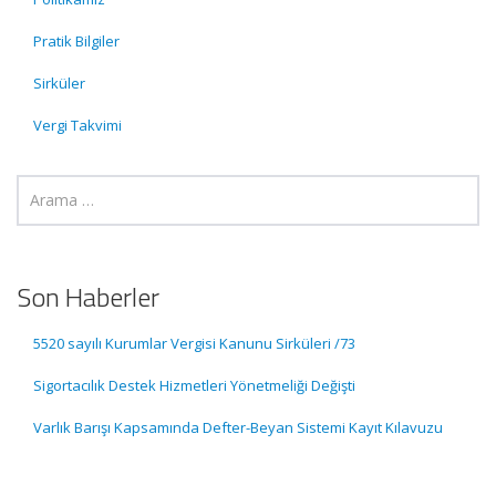
Pratik Bilgiler
Sirküler
Vergi Takvimi
Son Haberler
5520 sayılı Kurumlar Vergisi Kanunu Sirküleri /73
Sigortacılık Destek Hizmetleri Yönetmeliği Değişti
Varlık Barışı Kapsamında Defter-Beyan Sistemi Kayıt Kılavuzu