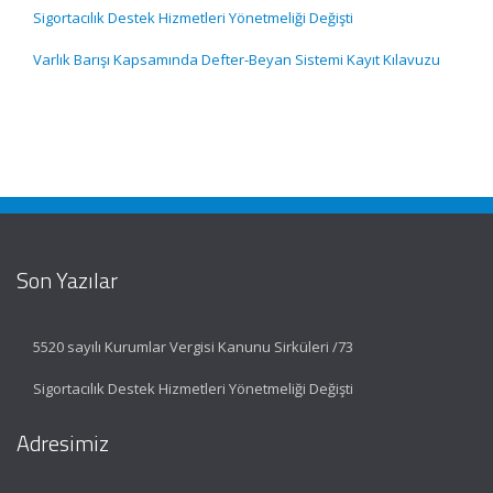
Sigortacılık Destek Hizmetleri Yönetmeliği Değişti
Varlık Barışı Kapsamında Defter-Beyan Sistemi Kayıt Kılavuzu
Son Yazılar
5520 sayılı Kurumlar Vergisi Kanunu Sirküleri /73
Sigortacılık Destek Hizmetleri Yönetmeliği Değişti
Adresimiz