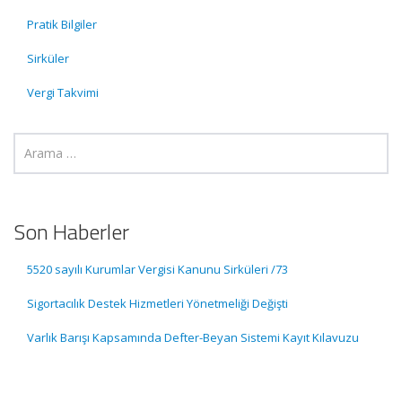
Pratik Bilgiler
Sirküler
Vergi Takvimi
Son Haberler
5520 sayılı Kurumlar Vergisi Kanunu Sirküleri /73
Sigortacılık Destek Hizmetleri Yönetmeliği Değişti
Varlık Barışı Kapsamında Defter-Beyan Sistemi Kayıt Kılavuzu