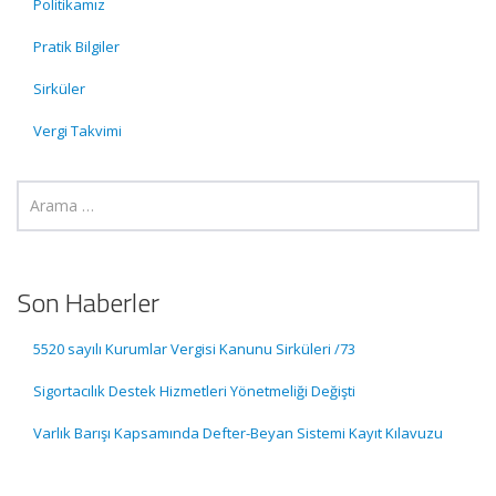
Politikamız
Pratik Bilgiler
Sirküler
Vergi Takvimi
Son Haberler
5520 sayılı Kurumlar Vergisi Kanunu Sirküleri /73
Sigortacılık Destek Hizmetleri Yönetmeliği Değişti
Varlık Barışı Kapsamında Defter-Beyan Sistemi Kayıt Kılavuzu