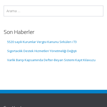
Son Haberler
5520 sayılı Kurumlar Vergisi Kanunu Sirküleri /73
Sigortacılık Destek Hizmetleri Yönetmeliği Değişti
Varlık Barışı Kapsamında Defter-Beyan Sistemi Kayıt Kılavuzu