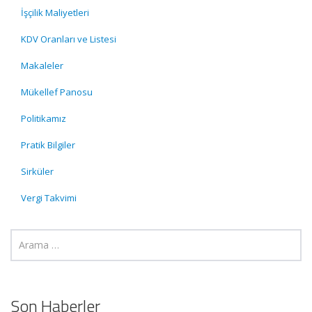
İşçilik Maliyetleri
KDV Oranları ve Listesi
Makaleler
Mükellef Panosu
Politikamız
Pratik Bilgiler
Sirküler
Vergi Takvimi
Son Haberler