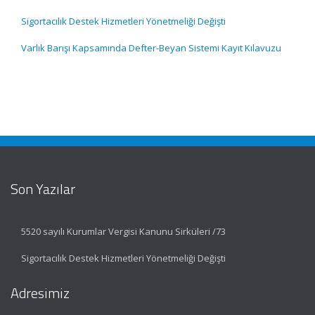
Sigortacılık Destek Hizmetleri Yönetmeliği Değişti
Varlık Barışı Kapsamında Defter-Beyan Sistemi Kayıt Kılavuzu
Son Yazılar
5520 sayılı Kurumlar Vergisi Kanunu Sirküleri /73
Sigortacılık Destek Hizmetleri Yönetmeliği Değişti
Adresimiz