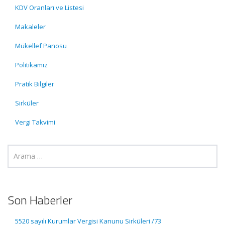
KDV Oranları ve Listesi
Makaleler
Mükellef Panosu
Politikamız
Pratik Bilgiler
Sirküler
Vergi Takvimi
Son Haberler
5520 sayılı Kurumlar Vergisi Kanunu Sirküleri /73