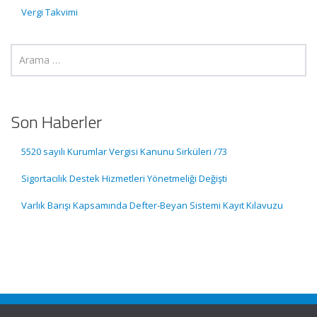
Vergi Takvimi
Son Haberler
5520 sayılı Kurumlar Vergisi Kanunu Sirküleri /73
Sigortacılık Destek Hizmetleri Yönetmeliği Değişti
Varlık Barışı Kapsamında Defter-Beyan Sistemi Kayıt Kılavuzu