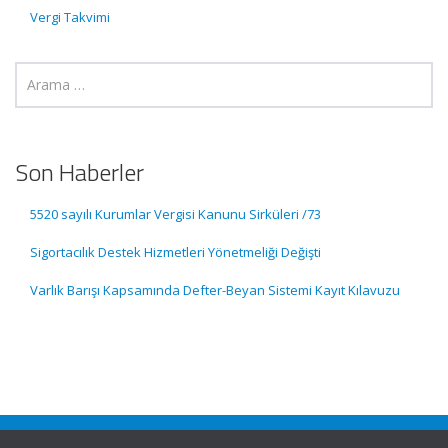
Vergi Takvimi
Son Haberler
5520 sayılı Kurumlar Vergisi Kanunu Sirküleri /73
Sigortacılık Destek Hizmetleri Yönetmeliği Değişti
Varlık Barışı Kapsamında Defter-Beyan Sistemi Kayıt Kılavuzu