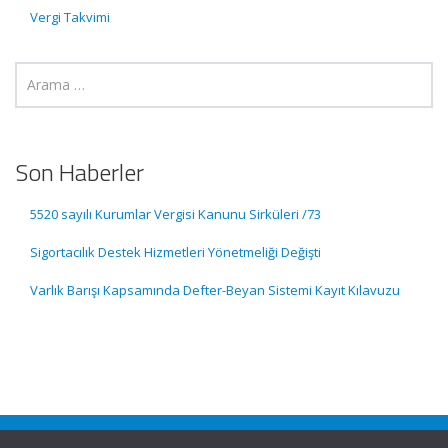
Vergi Takvimi
Son Haberler
5520 sayılı Kurumlar Vergisi Kanunu Sirküleri /73
Sigortacılık Destek Hizmetleri Yönetmeliği Değişti
Varlık Barışı Kapsamında Defter-Beyan Sistemi Kayıt Kılavuzu