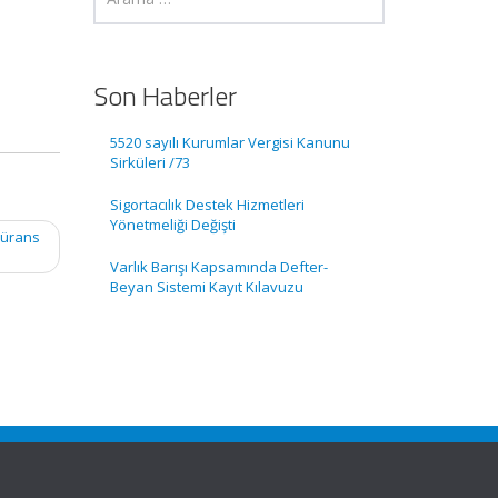
Son Haberler
5520 sayılı Kurumlar Vergisi Kanunu
Sirküleri /73
Sigortacılık Destek Hizmetleri
Yönetmeliği Değişti
sürans
Varlık Barışı Kapsamında Defter-
Beyan Sistemi Kayıt Kılavuzu