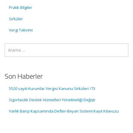
Pratik Bilgiler
Sirküler
Vergi Takvimi
Son Haberler
5520 sayılı Kurumlar Vergisi Kanunu Sirküleri /73
Sigortacılık Destek Hizmetleri Yönetmeliği Değişti
Varlık Barışı Kapsamında Defter-Beyan Sistemi Kayıt Kılavuzu