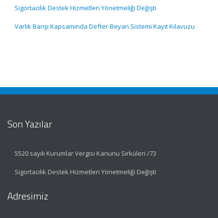
Sigortacılık Destek Hizmetleri Yönetmeliği Değişti
Varlık Barışı Kapsamında Defter-Beyan Sistemi Kayıt Kılavuzu
Son Yazılar
5520 sayılı Kurumlar Vergisi Kanunu Sirküleri /73
Sigortacılık Destek Hizmetleri Yönetmeliği Değişti
Adresimiz