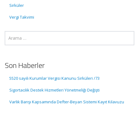
Sirküler
Vergi Takvimi
Son Haberler
5520 sayılı Kurumlar Vergisi Kanunu Sirküleri /73
Sigortacılık Destek Hizmetleri Yönetmeliği Değişti
Varlık Barışı Kapsamında Defter-Beyan Sistemi Kayıt Kılavuzu