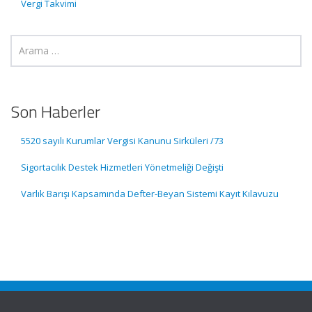
Vergi Takvimi
Son Haberler
5520 sayılı Kurumlar Vergisi Kanunu Sirküleri /73
Sigortacılık Destek Hizmetleri Yönetmeliği Değişti
Varlık Barışı Kapsamında Defter-Beyan Sistemi Kayıt Kılavuzu