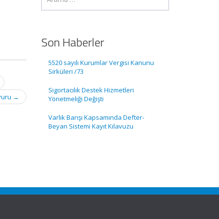
Son Haberler
5520 sayılı Kurumlar Vergisi Kanunu
Sirküleri /73
Sigortacılık Destek Hizmetleri
uyuru
→
Yönetmeliği Değişti
Varlık Barışı Kapsamında Defter-
Beyan Sistemi Kayıt Kılavuzu