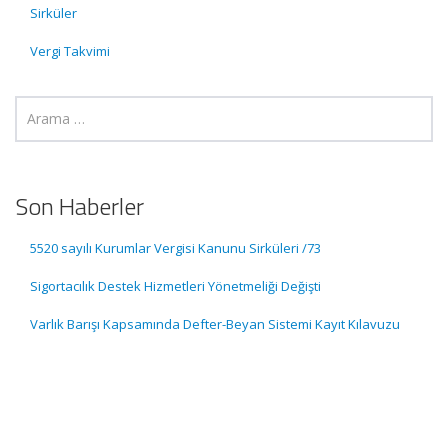
Sirküler
Vergi Takvimi
Son Haberler
5520 sayılı Kurumlar Vergisi Kanunu Sirküleri /73
Sigortacılık Destek Hizmetleri Yönetmeliği Değişti
Varlık Barışı Kapsamında Defter-Beyan Sistemi Kayıt Kılavuzu