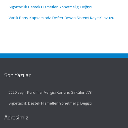
Sigortacılık Destek Hizmetleri Yönetmeliği Değişti
Varlık Barışı Kapsamında Defter-Beyan Sistemi Kayıt Kılavuzu
Son Yazılar
5520 sayılı Kurumlar Vergisi Kanunu Sirküleri /73
Sigortacılık Destek Hizmetleri Yönetmeliği Değişti
Adresimiz