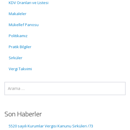
KDV Oranları ve Listesi
Makaleler
Mükellef Panosu
Politikamız
Pratik Bilgiler
Sirküler
Vergi Takvimi
Son Haberler
5520 sayılı Kurumlar Vergisi Kanunu Sirküleri /73